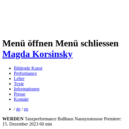
Menü öffnen
Menü schliessen
Magda Korsinsky
Bildende Kunst
Performance
Lehre
Texte
Informationen
Presse
Kontakt
/
de
/
en
WERDEN
Tanzperformance
Ballhaus Naunynstrassse
Premiere:
15. Dezember 2023
60 min