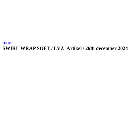
more...
SWIRL WRAP SOFT / LVZ- Artikel / 26th december 2024