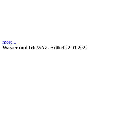
more...
Wasser und Ich
WAZ- Artikel
22.01.2022